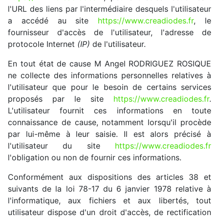
l'URL des liens par l'intermédiaire desquels l'utilisateur
a accédé au site
https://www.creadiodes.fr
, le
fournisseur d'accès de l'utilisateur, l'adresse de
protocole Internet
(IP)
de l'utilisateur.
En tout état de cause M Angel RODRIGUEZ ROSIQUE
ne collecte des informations personnelles relatives à
l'utilisateur que pour le besoin de certains services
proposés par le site
https://www.creadiodes.fr
.
L'utilisateur fournit ces informations en toute
connaissance de cause, notamment lorsqu'il procède
par lui-même à leur saisie. Il est alors précisé à
l'utilisateur du site
https://www.creadiodes.fr
l'obligation ou non de fournir ces informations.
Conformément aux dispositions des articles 38 et
suivants de la loi 78-17 du 6 janvier 1978 relative à
l'informatique, aux fichiers et aux libertés, tout
utilisateur dispose d'un droit d'accès, de rectification