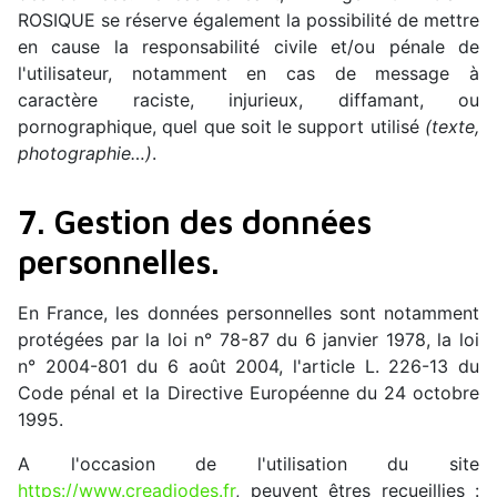
ROSIQUE se réserve également la possibilité de mettre
en cause la responsabilité civile et/ou pénale de
l'utilisateur, notamment en cas de message à
caractère raciste, injurieux, diffamant, ou
pornographique, quel que soit le support utilisé
(texte,
photographie…)
.
7. Gestion des données
personnelles.
En France, les données personnelles sont notamment
protégées par la loi n° 78-87 du 6 janvier 1978, la loi
n° 2004-801 du 6 août 2004, l'article L. 226-13 du
Code pénal et la Directive Européenne du 24 octobre
1995.
A l'occasion de l'utilisation du site
https://www.creadiodes.fr
, peuvent êtres recueillies :