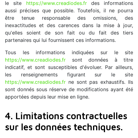
le site
https://www.creadiodes.fr
des informations
aussi précises que possible. Toutefois, il ne pourra
être tenue responsable des omissions, des
inexactitudes et des carences dans la mise à jour,
qu'elles soient de son fait ou du fait des tiers
partenaires qui lui fournissent ces informations.
Tous les informations indiquées sur le site
https://www.creadiodes.fr
sont données à titre
indicatif, et sont susceptibles d'évoluer. Par ailleurs,
les renseignements figurant sur le site
https://www.creadiodes.fr
ne sont pas exhaustifs. Ils
sont donnés sous réserve de modifications ayant été
apportées depuis leur mise en ligne.
4. Limitations contractuelles
sur les données techniques.