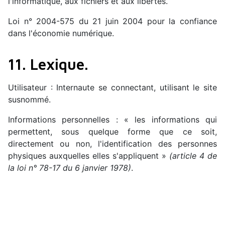
l'informatique, aux fichiers et aux libertés.
Loi n° 2004-575 du 21 juin 2004 pour la confiance
dans l'économie numérique.
11. Lexique.
Utilisateur : Internaute se connectant, utilisant le site
susnommé.
Informations personnelles : « les informations qui
permettent, sous quelque forme que ce soit,
directement ou non, l'identification des personnes
physiques auxquelles elles s'appliquent »
(article 4 de
la loi n° 78-17 du 6 janvier 1978)
.