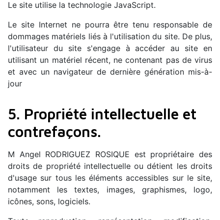
Le site utilise la technologie JavaScript.
Le site Internet ne pourra être tenu responsable de
dommages matériels liés à l'utilisation du site. De plus,
l'utilisateur du site s'engage à accéder au site en
utilisant un matériel récent, ne contenant pas de virus
et avec un navigateur de dernière génération mis-à-
jour
5. Propriété intellectuelle et
contrefaçons.
M Angel RODRIGUEZ ROSIQUE est propriétaire des
droits de propriété intellectuelle ou détient les droits
d'usage sur tous les éléments accessibles sur le site,
notamment les textes, images, graphismes, logo,
icônes, sons, logiciels.