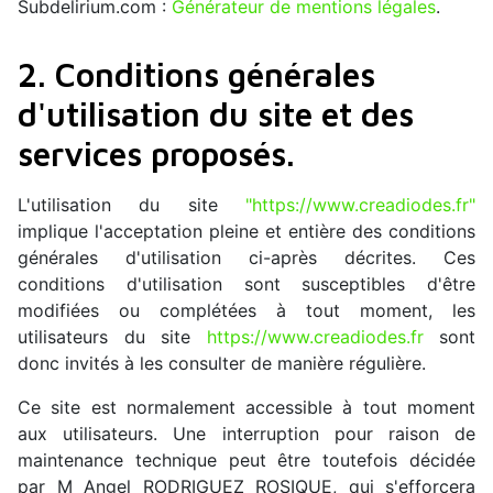
Subdelirium.com :
Générateur de mentions légales
.
2. Conditions générales
d'utilisation du site et des
services proposés.
L'utilisation du site
"https://www.creadiodes.fr"
implique l'acceptation pleine et entière des conditions
générales d'utilisation ci-après décrites. Ces
conditions d'utilisation sont susceptibles d'être
modifiées ou complétées à tout moment, les
utilisateurs du site
https://www.creadiodes.fr
sont
donc invités à les consulter de manière régulière.
Ce site est normalement accessible à tout moment
aux utilisateurs. Une interruption pour raison de
maintenance technique peut être toutefois décidée
par M Angel RODRIGUEZ ROSIQUE, qui s'efforcera