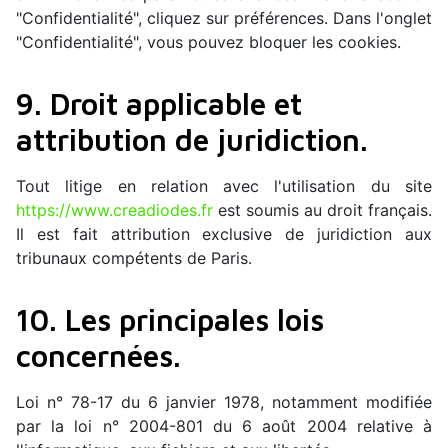
"Confidentialité", cliquez sur préférences. Dans l'onglet
"Confidentialité", vous pouvez bloquer les cookies.
9. Droit applicable et
attribution de juridiction.
Tout litige en relation avec l'utilisation du site
https://www.creadiodes.fr
est soumis au droit français.
Il est fait attribution exclusive de juridiction aux
tribunaux compétents de Paris.
10. Les principales lois
concernées.
Loi n° 78-17 du 6 janvier 1978, notamment modifiée
par la loi n° 2004-801 du 6 août 2004 relative à