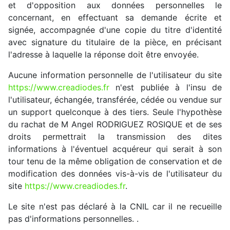
et d'opposition aux données personnelles le
concernant, en effectuant sa demande écrite et
signée, accompagnée d'une copie du titre d'identité
avec signature du titulaire de la pièce, en précisant
l'adresse à laquelle la réponse doit être envoyée.
Aucune information personnelle de l'utilisateur du site
https://www.creadiodes.fr
n'est publiée à l'insu de
l'utilisateur, échangée, transférée, cédée ou vendue sur
un support quelconque à des tiers. Seule l'hypothèse
du rachat de M Angel RODRIGUEZ ROSIQUE et de ses
droits permettrait la transmission des dites
informations à l'éventuel acquéreur qui serait à son
tour tenu de la même obligation de conservation et de
modification des données vis-à-vis de l'utilisateur du
site
https://www.creadiodes.fr
.
Le site n'est pas déclaré à la CNIL car il ne recueille
pas d'informations personnelles. .