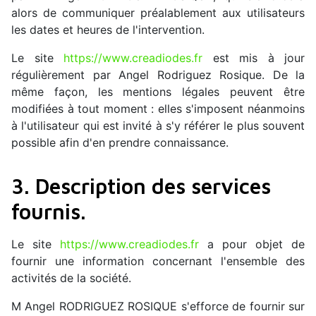
alors de communiquer préalablement aux utilisateurs
les dates et heures de l'intervention.
Le site
https://www.creadiodes.fr
est mis à jour
régulièrement par Angel Rodriguez Rosique. De la
même façon, les mentions légales peuvent être
modifiées à tout moment : elles s'imposent néanmoins
à l'utilisateur qui est invité à s'y référer le plus souvent
possible afin d'en prendre connaissance.
3. Description des services
fournis.
Le site
https://www.creadiodes.fr
a pour objet de
fournir une information concernant l'ensemble des
activités de la société.
M Angel RODRIGUEZ ROSIQUE s'efforce de fournir sur