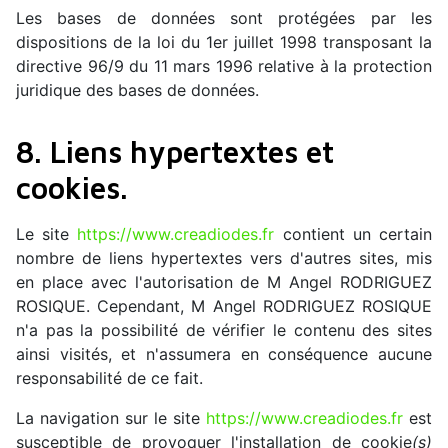
Les bases de données sont protégées par les
dispositions de la loi du 1er juillet 1998 transposant la
directive 96/9 du 11 mars 1996 relative à la protection
juridique des bases de données.
8. Liens hypertextes et
cookies.
Le site
https://www.creadiodes.fr
contient un certain
nombre de liens hypertextes vers d'autres sites, mis
en place avec l'autorisation de M Angel RODRIGUEZ
ROSIQUE. Cependant, M Angel RODRIGUEZ ROSIQUE
n'a pas la possibilité de vérifier le contenu des sites
ainsi visités, et n'assumera en conséquence aucune
responsabilité de ce fait.
La navigation sur le site
https://www.creadiodes.fr
est
susceptible de provoquer l'installation de cookie
(s)