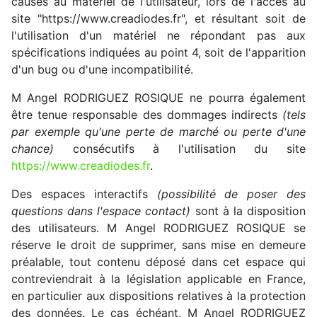
causés au matériel de l'utilisateur, lors de l'accès au
site "https://www.creadiodes.fr", et résultant soit de
l'utilisation d'un matériel ne répondant pas aux
spécifications indiquées au point 4, soit de l'apparition
d'un bug ou d'une incompatibilité.
M Angel RODRIGUEZ ROSIQUE ne pourra également
être tenue responsable des dommages indirects
(tels
par exemple qu'une perte de marché ou perte d'une
chance)
consécutifs à l'utilisation du site
https://www.creadiodes.fr
.
Des espaces interactifs
(possibilité de poser des
questions dans l'espace contact)
sont à la disposition
des utilisateurs. M Angel RODRIGUEZ ROSIQUE se
réserve le droit de supprimer, sans mise en demeure
préalable, tout contenu déposé dans cet espace qui
contreviendrait à la législation applicable en France,
en particulier aux dispositions relatives à la protection
des données. Le cas échéant, M Angel RODRIGUEZ