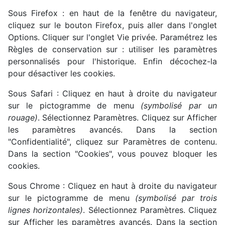
Sous Firefox : en haut de la fenêtre du navigateur,
cliquez sur le bouton Firefox, puis aller dans l'onglet
Options. Cliquer sur l'onglet Vie privée. Paramétrez les
Règles de conservation sur : utiliser les paramètres
personnalisés pour l'historique. Enfin décochez-la
pour désactiver les cookies.
Sous Safari : Cliquez en haut à droite du navigateur
sur le pictogramme de menu
(symbolisé par un
rouage)
. Sélectionnez Paramètres. Cliquez sur Afficher
les paramètres avancés. Dans la section
"Confidentialité", cliquez sur Paramètres de contenu.
Dans la section "Cookies", vous pouvez bloquer les
cookies.
Sous Chrome : Cliquez en haut à droite du navigateur
sur le pictogramme de menu
(symbolisé par trois
lignes horizontales)
. Sélectionnez Paramètres. Cliquez
sur Afficher les paramètres avancés. Dans la section