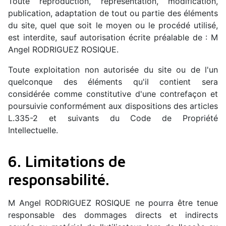
Toute reproduction, représentation, modification,
publication, adaptation de tout ou partie des éléments
du site, quel que soit le moyen ou le procédé utilisé,
est interdite, sauf autorisation écrite préalable de : M
Angel RODRIGUEZ ROSIQUE.
Toute exploitation non autorisée du site ou de l'un
quelconque des éléments qu'il contient sera
considérée comme constitutive d'une contrefaçon et
poursuivie conformément aux dispositions des articles
L.335-2 et suivants du Code de Propriété
Intellectuelle.
6. Limitations de
responsabilité.
M Angel RODRIGUEZ ROSIQUE ne pourra être tenue
responsable des dommages directs et indirects