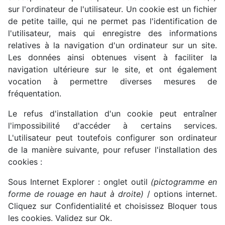
sur l'ordinateur de l'utilisateur. Un cookie est un fichier
de petite taille, qui ne permet pas l'identification de
l'utilisateur, mais qui enregistre des informations
relatives à la navigation d'un ordinateur sur un site.
Les données ainsi obtenues visent à faciliter la
navigation ultérieure sur le site, et ont également
vocation à permettre diverses mesures de
fréquentation.
Le refus d'installation d'un cookie peut entraîner
l'impossibilité d'accéder à certains services.
L'utilisateur peut toutefois configurer son ordinateur
de la manière suivante, pour refuser l'installation des
cookies :
Sous Internet Explorer : onglet outil
(pictogramme en
forme de rouage en haut à droite)
/ options internet.
Cliquez sur Confidentialité et choisissez Bloquer tous
les cookies. Validez sur Ok.