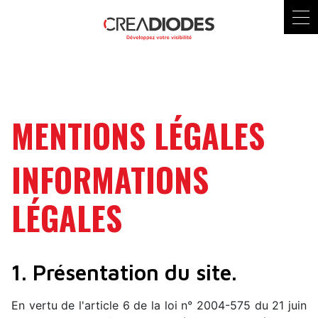
MENTIONS LÉGALES
INFORMATIONS
LÉGALES
1. Présentation du site.
En vertu de l'article 6 de la loi n° 2004-575 du 21 juin