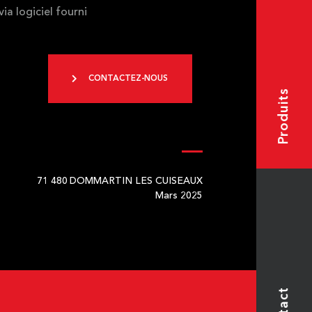
a logiciel fourni
CONTACTEZ-NOUS
Produits
71 480
DOMMARTIN LES CUISEAUX
Mars 2025