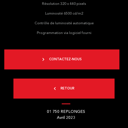
Résolution 320 x 440 pixels
Luminosité 6500 cd/m2
Contrôle de luminosité automatique
Programmation via logiciel fourni
CONTACTEZ-NOUS
RETOUR
01 750
REPLONGES
Avril 2023