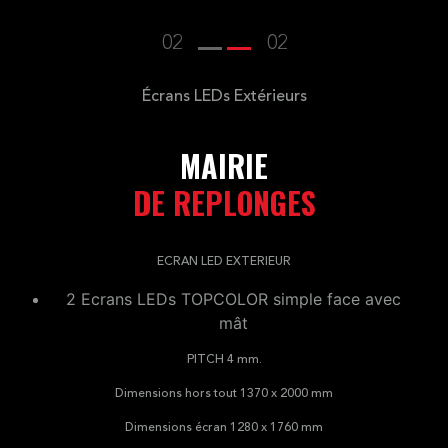
02
02
Écrans LEDs Extérieurs
MAIRIE
DE REPLONGES
ECRAN LED EXTERIEUR
2 Ecrans LEDs TOPCOLOR simple face avec
mât
PITCH 4 mm.
Dimensions hors tout 1370 x 2000 mm
Dimensions écran 1280 x 1760 mm