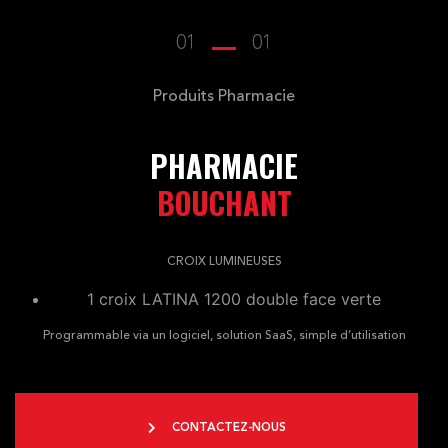
01
01
Produits Pharmacie
PHARMACIE
BOUCHANT
CROIX LUMINEUSES
1 croix LATINA 1200 double face verte
Programmable via un logiciel, solution SaaS, simple d’utilisation
CONTACTEZ-NOUS