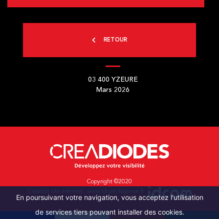
RETOUR
03 400
YZEURE
Mars 2026
Copyright ©2020
Création site internet :
www.idcom-lagence.fr
En poursuivant votre navigation, vous acceptez l'utilisation
de services tiers pouvant installer des cookies.