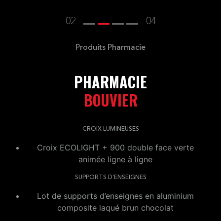
02
04
Produits Pharmacie
PHARMACIE
BOUVIER
CROIX LUMINEUSES
Croix ECOLIGHT + 900 double face verte
animée ligne à ligne
SUPPORTS D’ENSEIGNES
Lot de supports d’enseignes en aluminium
composite laqué brun chocolat