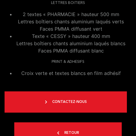
LETTRES BOITIERS
2 textes « PHARMACIE » hauteur 500 mm
Lettres boîtiers chants aluminium laqués verts
Faces PMMA diffusant vert
Texte « CESSY » hauteur 400 mm
Lettres boîtiers chants aluminium laqués blancs
Faces PMMA diffusant blanc
PRINT & ADHESIFS
Croix verte et textes blancs en film adhésif
CONTACTEZ-NOUS
RETOUR