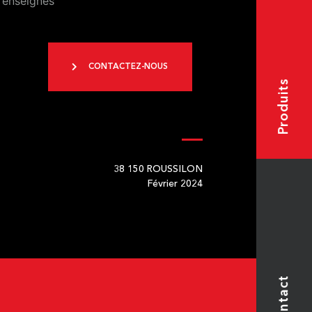
 enseignes
CONTACTEZ-NOUS
Produits
38 150
ROUSSILON
Février 2024
Contact