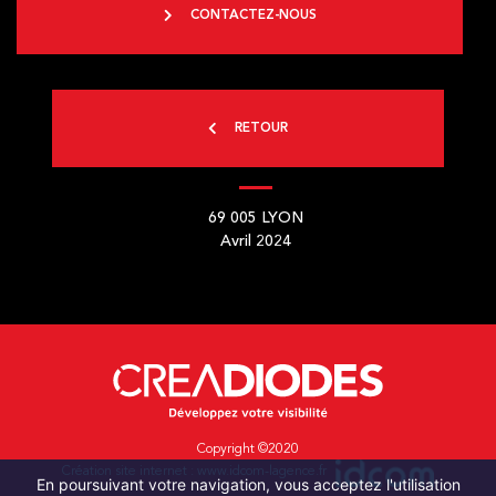
CONTACTEZ-NOUS
RETOUR
69 005
LYON
Avril 2024
Copyright ©2020
Création site internet :
www.idcom-lagence.fr
En poursuivant votre navigation, vous acceptez l'utilisation