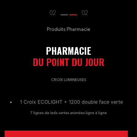
02
02
Produits Pharmacie
PHARMACIE
DU POINT DU JOUR
CROIX LUMINEUSES
1 Croix ECOLIGHT + 1200 double face verte
7 lignes de leds vertes animées ligne à ligne