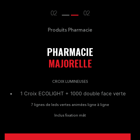
02
02
Produits Pharmacie
PHARMACIE
MAJORELLE
CROIX LUMINEUSES
1 Croix ECOLIGHT + 1000 double face verte
7 lignes de leds vertes animées ligne à ligne
Inclus fixation mât