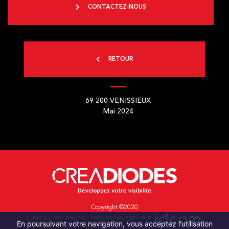
CONTACTEZ-NOUS
RETOUR
69 200
VENISSIEUX
Mai 2024
Copyright ©2020
Création site internet :
www.idcom-lagence.fr
En poursuivant votre navigation, vous acceptez l'utilisation