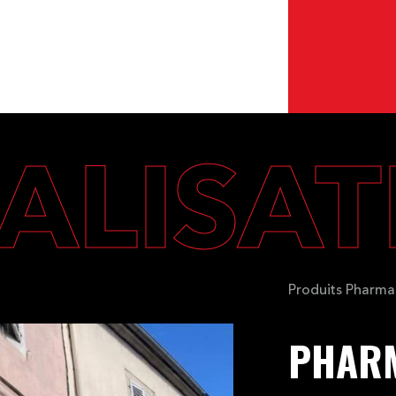
ALISA
Produits Pharma
PHAR