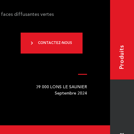
s faces diffusantes vertes
CONTACTEZ-NOUS
Produits
39 000
LONS LE SAUNIER
Septembre 2024