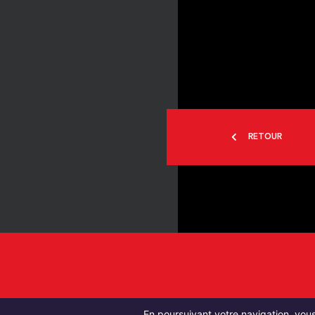
RETOUR
En poursuivant votre navigation, vous 