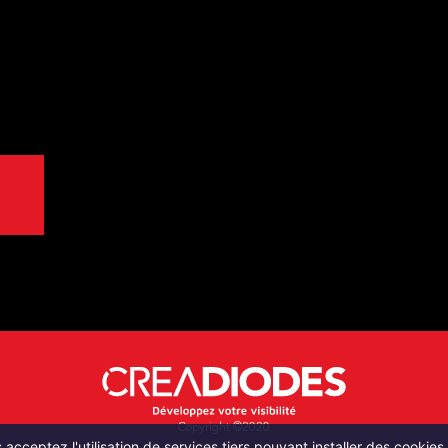
Copyright ©2020
acceptez l'utilisation de services tiers pouvant installer des cookies