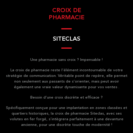
CROIX DE
PHARMACIE
SITECLAS
Une pharmacie sans croix ? Impensable !
La croix de pharmacie reste l’élément incontournable de votre
stratégie de communication. Véritable point de repère, elle permet
non seulement aux passants de s’orienter, mais peut avoir
également une vraie valeur dynamisante pour vos ventes .
Besoin d’une croix discrète et efficace ?
Spécifiquement conçue pour une implantation en zones classées et
quartiers historiques, la croix de pharmacie Siteclas, avec ses
volutes en fer forgé, s’intègrera parfaitement à une devanture
ancienne, pour une discrète touche de modernité !