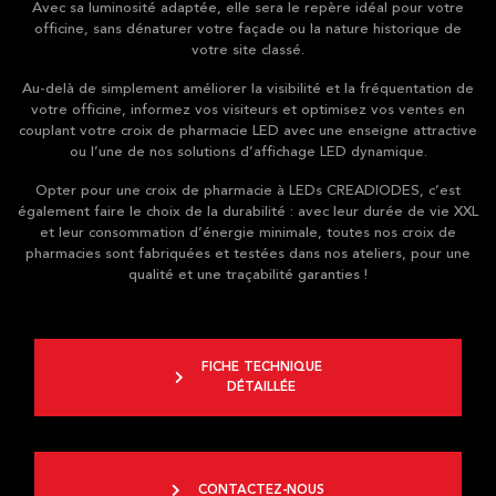
Avec sa luminosité adaptée, elle sera le repère idéal pour votre
officine, sans dénaturer votre façade ou la nature historique de
votre site classé.
Au-delà de simplement améliorer la visibilité et la fréquentation de
votre officine, informez vos visiteurs et optimisez vos ventes en
couplant votre croix de pharmacie LED avec une enseigne attractive
ou l’une de nos solutions d’affichage LED dynamique.
Opter pour une croix de pharmacie à LEDs CREADIODES, c’est
également faire le choix de la durabilité : avec leur durée de vie XXL
et leur consommation d’énergie minimale, toutes nos croix de
pharmacies sont fabriquées et testées dans nos ateliers, pour une
qualité et une traçabilité garanties !
FICHE TECHNIQUE
DÉTAILLÉE
CONTACTEZ-NOUS