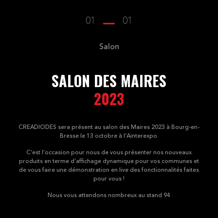
01
01
Salon
SALON DES MAIRES
2023
CREADIODES sera présent au salon des Maires 2023 à Bourg-en-
Bresse le 13 octobre à l’Ainterexpo.
C’est l’occasion pour nous de vous présenter nos nouveaux
produits en terme d’affichage dynamique pour vos communes et
de vous faire une démonstration en live des fonctionnalités faites
pour vous !
Nous vous attendons nombreux au stand 94